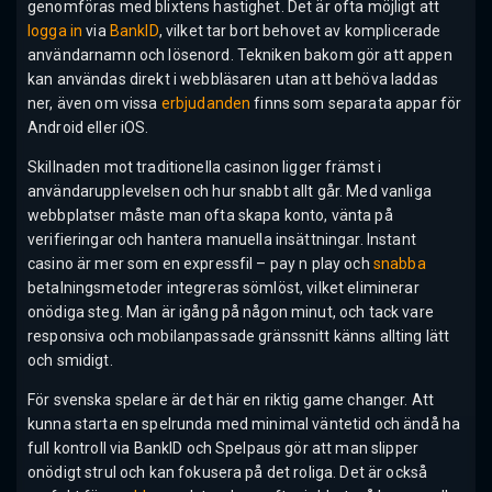
genomföras med blixtens hastighet. Det är ofta möjligt att
logga in
via
BankID
, vilket tar bort behovet av komplicerade
användarnamn och lösenord. Tekniken bakom gör att appen
kan användas direkt i webbläsaren utan att behöva laddas
ner, även om vissa
erbjudanden
finns som separata appar för
Android eller iOS.
Skillnaden mot traditionella casinon ligger främst i
användarupplevelsen och hur snabbt allt går. Med vanliga
webbplatser måste man ofta skapa konto, vänta på
verifieringar och hantera manuella insättningar. Instant
casino är mer som en expressfil – pay n play och
snabba
betalningsmetoder integreras sömlöst, vilket eliminerar
onödiga steg. Man är igång på någon minut, och tack vare
responsiva och mobilanpassade gränssnitt känns allting lätt
och smidigt.
För svenska spelare är det här en riktig game changer. Att
kunna starta en spelrunda med minimal väntetid och ändå ha
full kontroll via BankID och Spelpaus gör att man slipper
onödigt strul och kan fokusera på det roliga. Det är också