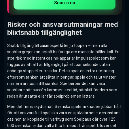
Snurra nu
Risker och ansvarsutmaningar med
blixtsnabb tillgänglighet
Snabb tillgång till casinospel låter ju toppen – men alla
snabba grejer kan också bli farliga om man inte håller koll. En
stor risk med instant casino-appar är impulsspelet som kan
triggas av att allt är tillgängligt på ett par sekunder, utan
onödiga stopp eller trösklar. Det skapar en extra utmaning
eftersom tanken att sätta in pengar, spela och ta ut vinster
numera är näst intill sömlös. Spelberoendet kan växa
snabbare när succén kommer i realtid, särskilt för dem som
redan är utsatta eller får spelproblemen lättare.
Men det finns skyddsnät. Svenska spelmarknaden jobbar hårt
för att ansvarsfullt spel ska vara en självklarhet – och instant
casinon är kopplade till verktyg som Spelpaus där över 125
000 svenskar redan valt att ta timeout från spel. Utöver det