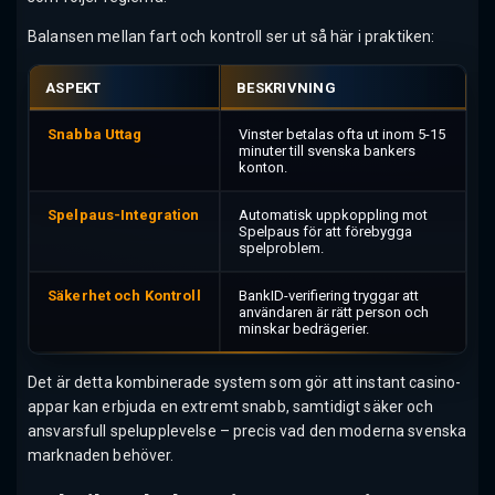
Balansen mellan fart och kontroll ser ut så här i praktiken:
ASPEKT
BESKRIVNING
Snabba Uttag
Vinster betalas ofta ut inom 5-15
minuter till svenska bankers
konton.
Spelpaus-Integration
Automatisk uppkoppling mot
Spelpaus för att förebygga
spelproblem.
Säkerhet och Kontroll
BankID-verifiering tryggar att
användaren är rätt person och
minskar bedrägerier.
Det är detta kombinerade system som gör att instant casino-
appar kan erbjuda en extremt snabb, samtidigt säker och
ansvarsfull spelupplevelse – precis vad den moderna svenska
marknaden behöver.