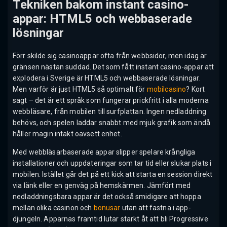
Tekniken bakom instant casino-
appar: HTML5 och webbaserade
lösningar
Förr skilde sig casinoappar ofta från webbsidor, men idag är
gränsen nästan suddad. Det som fått instant casino-appar att
explodera i Sverige är HTML5 och webbaserade lösningar.
Men varför är just HTML5 så optimalt för
mobilcasino
? Kort
sagt – det är ett språk som fungerar prickfritt i alla moderna
webbläsare, från mobilen till surfplattan. Ingen nedladdning
behövs, och spelen laddar snabbt med mjuk grafik som ändå
håller magin intakt oavsett enhet.
Med webbläsarbaserade appar slipper spelare krångliga
installationer och uppdateringar som tar tid eller slukar plats i
mobilen. Istället går det på ett kick att starta en session direkt
via länk eller en genväg på hemskärmen. Jämfört med
nedladdningsbara appar är det också smidigare att hoppa
mellan olika casinon och
bonusar
utan att fastna i app-
djungeln. Apparnas framtid lutar starkt åt att bli Progressive