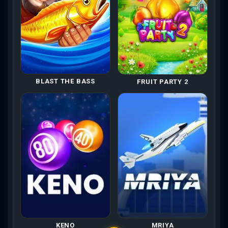
BLAST THE BASS
FRUIT PARTY 2
KENO
MRIYA