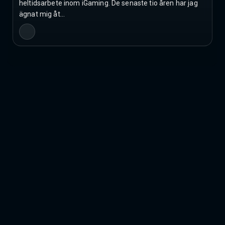
heltidsarbete inom iGaming. De senaste tio åren har jag
ägnat mig åt…