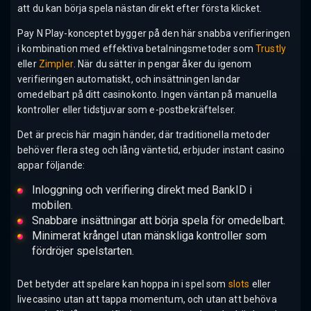
att du kan börja spela nästan direkt efter första klicket.
Pay N Play-konceptet bygger på den här snabba verifieringen
i kombination med effektiva betalningsmetoder som
Trustly
eller
Zimpler
. När du sätter in pengar åker du igenom
verifieringen automatiskt, och insättningen landar
omedelbart på ditt casinokonto. Ingen väntan på manuella
kontroller eller tidstjuvar som e-postbekräftelser.
Det är precis här magin händer, där traditionella metoder
behöver flera steg och lång väntetid, erbjuder instant casino
appar följande:
Inloggning och verifiering direkt med BankID i
mobilen.
Snabbare insättningar att börja spela för omedelbart.
Minimerat krångel utan mänskliga kontroller som
fördröjer spelstarten.
Det betyder att spelare kan hoppa in i spel som
slots
eller
livecasino utan att tappa momentum, och utan att behöva