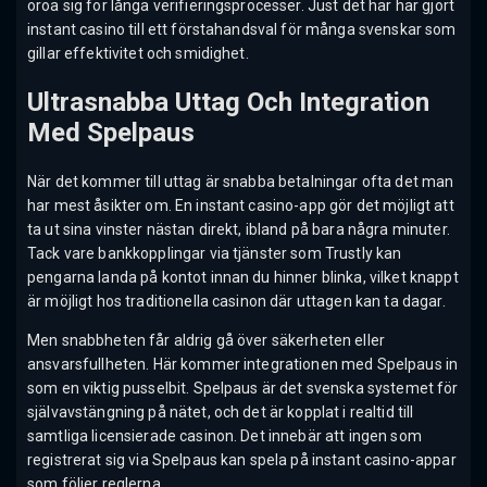
oroa sig för långa verifieringsprocesser. Just det här har gjort
instant casino till ett förstahandsval för många svenskar som
gillar effektivitet och smidighet.
Ultrasnabba Uttag Och Integration
Med Spelpaus
När det kommer till uttag är snabba betalningar ofta det man
har mest åsikter om. En instant casino-app gör det möjligt att
ta ut sina vinster nästan direkt, ibland på bara några minuter.
Tack vare bankkopplingar via tjänster som Trustly kan
pengarna landa på kontot innan du hinner blinka, vilket knappt
är möjligt hos traditionella casinon där uttagen kan ta dagar.
Men snabbheten får aldrig gå över säkerheten eller
ansvarsfullheten. Här kommer integrationen med Spelpaus in
som en viktig pusselbit. Spelpaus är det svenska systemet för
självavstängning på nätet, och det är kopplat i realtid till
samtliga licensierade casinon. Det innebär att ingen som
registrerat sig via Spelpaus kan spela på instant casino-appar
som följer reglerna.