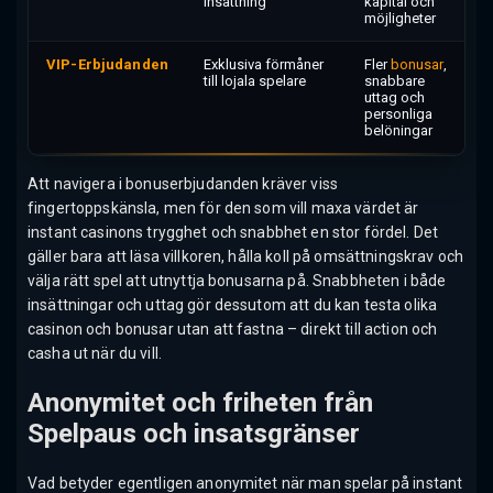
insättning
kapital och
möjligheter
VIP
-Erbjudanden
Exklusiva förmåner
Fler
bonusar
,
till lojala spelare
snabbare
uttag och
personliga
belöningar
Att navigera i bonuserbjudanden kräver viss
fingertoppskänsla, men för den som vill maxa värdet är
instant casinons trygghet och snabbhet en stor fördel. Det
gäller bara att läsa villkoren, hålla koll på omsättningskrav och
välja rätt spel att utnyttja bonusarna på. Snabbheten i både
insättningar och uttag gör dessutom att du kan testa olika
casinon och bonusar utan att fastna – direkt till action och
casha ut när du vill.
Anonymitet och friheten från
Spelpaus och insatsgränser
Vad betyder egentligen anonymitet när man spelar på instant