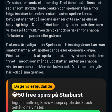
får satsa per runda eller per dag. Traditionellt sätt finns det
regler som skyddar både banken och spelaren från alltför
höga insatser i stunden. Instant casino-spelare kan satsa
betydligt mer fritt då sådana gränser ofta saknas eller är
betydligt högre. Denna frihet lockar highrollers och dem som
vill köra på för fullt, men den ökar också risken för snabba
förluster utan pauser eller gränser.
Riskerna är tydliga: utan Spelpaus och insatsgränser kan man
snabbt hamna i ett spelberoende eller ekonomisk knipa.
Fördelarna är dock att spela snabbt, anonymt och med större
frihet – något som många uppskattar i jakten på snabba
vinster och bonusar. Men det kräver också att spelaren själv
har koll på sina gränser.
Dagens erbjudande
💎
50 free spins på Starburst
Ingen insättning krävs – börja spela direkt och
behåll dina vinster.