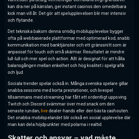
kan dra ner på känslan, ger instant casinos den omedelbara
kick man vill åt. Det gör att spelupplevelsen blir mer intensiv
och flytande.
Det tekniska bakom denna smidig mobilupplevelse bygger
ofta på webbaserade plattformar med optimerad kod, snabb
kommunikation med banktjänster och ett gränssnitt som är
anpassat för touch och små skärmar. Resultatet är mindre
lull-lull och mer spel och action. Allt är designat för att hålla
balansgången mellan enkelhet och hög kvalitet i spelgrafik
och ljud.
Sociala trender spelar också in. Många svenska spelare gillar
snabba sessions med korta prestationer, och livespel
tillsammans med streaming har fått ett ordentligt uppsving.
Twitch och Discord svämmar över med snack om den
senaste rundan,
live
dealer-hands eller den bästa cashouten.
Det snabba mobilspelandet blir också en social upplevelse där
man kan dela höjdpunkter med polarna i realtid.
Skatter och ansvar – vad måste