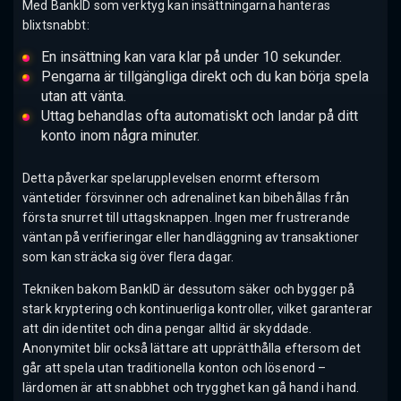
Med BankID som verktyg kan insättningarna hanteras
blixtsnabbt:
En insättning kan vara klar på under 10 sekunder.
Pengarna är tillgängliga direkt och du kan börja spela
utan att vänta.
Uttag behandlas ofta automatiskt och landar på ditt
konto inom några minuter.
Detta påverkar spelarupplevelsen enormt eftersom
väntetider försvinner och adrenalinet kan bibehållas från
första snurret till uttagsknappen. Ingen mer frustrerande
väntan på verifieringar eller handläggning av transaktioner
som kan sträcka sig över flera dagar.
Tekniken bakom BankID är dessutom säker och bygger på
stark kryptering och kontinuerliga kontroller, vilket garanterar
att din identitet och dina pengar alltid är skyddade.
Anonymitet blir också lättare att upprätthålla eftersom det
går att spela utan traditionella konton och lösenord –
lärdomen är att snabbhet och trygghet kan gå hand i hand.