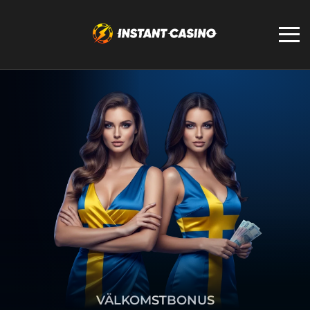
VÄLKOMSTBONUS