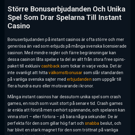
Större Bonuserbjudanden Och Unika
Spel Som Drar Spelarna Till Instant
Casino
Bonuserbjudanden på instant casinos är ofta större och mer
generösa än vad som erbjuds på många svenska licensierade
casinon. Med mindre regler och färre begränsningar kan
dessa casinon låta spelare ta del av allt från stora free spins-
paket till exklusiv
cashback
som tickar in varje vecka. Det är
inte ovanligt att hitta
välkomstbonusar
som slår standarden
på vanliga svenska sajter med
erbjudanden
som uppgår till
flera hundra euro eller motsvarande i kronor.
Många instant casinos har dessutom unika spel som crash
games, en nisch som vuxit stort på senare tid. Crash games
är enkla att förstå men oerhört spännande, och spelaren kan
vinna stort – eller förlora – på bara några sekunder. De är
perfekta för den som gillar hög fart och
snabba
beslut, och
har blivit en stark magnet för den som tröttnat på vanliga