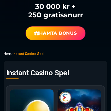
30 000 kr +
250 gratissnurr
HÄMTA BONUS
Hem
Instant Casino Spel
Instant Casino Spel