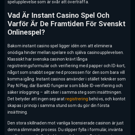
spelupplevelse som är svår att överträffa.
Vad Är Instant Casino Spel Och
Varför Är De Framtiden För Svenskt
Onlinespel?
Bakom instant casino spel ligger idén om att eliminera
onödiga hinder mellan spelare och själva casinoupplevelsen.
Klassiskt har svenska casinon krävt långa
registreringsformulär och verifiering med papper och ID-kort,
något som snabbt segar ned processen för den som bara vill
komma igång. Instant casinos använder i stället tekniker som
Pay N Play, där BankID fungerar som både ID-verifiering och
säker inloggning – allt sker i samma steg som insättningen.
Det betyder att ingen separat
registrering
behövs, och kontot
skapas i princip i samma stund som du gör din första
insättning.
Den stora skillnaden mot vanliga licensierade casinon är just
denna slimmade process. Du slipper fylla i formulär, invänta