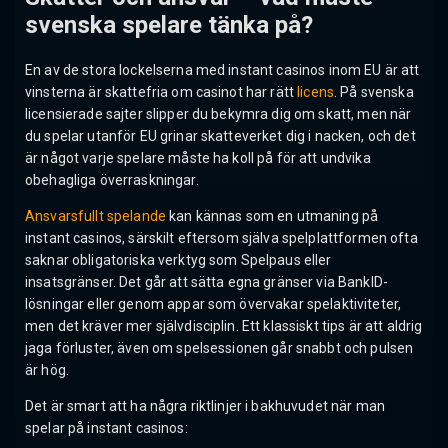
svenska spelare tänka på?
En av de stora lockelserna med instant casinos inom EU är att
vinsterna är skattefria om casinot har rätt
licens
. På svenska
licensierade sajter slipper du bekymra dig om skatt, men när
du spelar utanför EU grinar skatteverket dig i nacken, och det
är något varje spelare måste ha koll på för att undvika
obehagliga överraskningar.
Ansvarsfullt spelande
kan kännas som en utmaning på
instant casinos, särskilt eftersom själva spelplattformen ofta
saknar obligatoriska verktyg som Spelpaus eller
insatsgränser. Det går att sätta egna gränser via BankID-
lösningar eller genom appar som övervakar spelaktiviteter,
men det kräver mer självdisciplin. Ett klassiskt tips är att aldrig
jaga förluster, även om spelsessionen går snabbt och pulsen
är hög.
Det är smart att ha några riktlinjer i bakhuvudet när man
spelar på instant casinos: