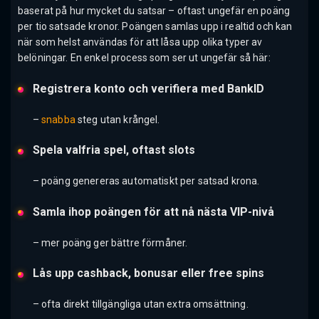
baserat på hur mycket du satsar – oftast ungefär en poäng
per tio satsade kronor. Poängen samlas upp i realtid och kan
när som helst användas för att låsa upp olika typer av
belöningar. En enkel process som ser ut ungefär så här:
Registrera konto och verifiera med BankID
–
snabba
steg utan krångel.
Spela valfria spel, oftast slots
– poäng genereras automatiskt per satsad krona.
Samla ihop poängen för att nå nästa VIP-nivå
– mer poäng ger bättre förmåner.
Lås upp cashback, bonusar eller free spins
– ofta direkt tillgängliga utan extra omsättning.