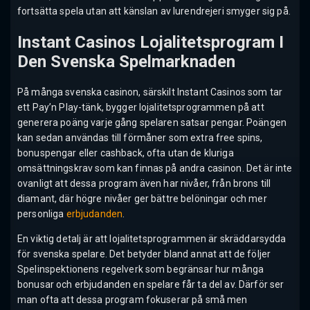
fortsätta spela utan att känslan av lurendrejeri smyger sig på.
Instant Casinos Lojalitetsprogram I
Den Svenska Spelmarknaden
På många svenska casinon, särskilt Instant Casinos som tar
ett Pay’n Play-tänk, bygger lojalitetsprogrammen på att
generera poäng varje gång spelaren satsar pengar. Poängen
kan sedan användas till förmåner som extra free spins,
bonuspengar eller cashback, ofta utan de kluriga
omsättningskrav som kan finnas på andra casinon. Det är inte
ovanligt att dessa program även har nivåer, från brons till
diamant, där högre nivåer ger bättre belöningar och mer
personliga
erbjudanden
.
En viktig detalj är att lojalitetsprogrammen är skräddarsydda
för svenska spelare. Det betyder bland annat att de följer
Spelinspektionens regelverk som begränsar hur många
bonusar och erbjudanden en spelare får ta del av. Därför ser
man ofta att dessa program fokuserar på små men