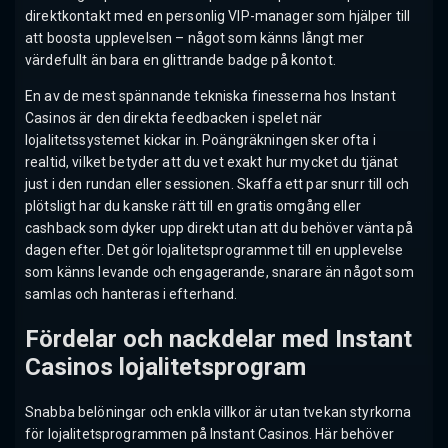
direktkontakt med en personlig VIP-manager som hjälper till
att boosta upplevelsen – något som känns långt mer
värdefullt än bara en glittrande badge på kontot.
En av de mest spännande tekniska finesserna hos Instant
Casinos är den direkta feedbacken i spelet när
lojalitetssystemet kickar in. Poängräkningen sker ofta i
realtid, vilket betyder att du vet exakt hur mycket du tjänat
just i den rundan eller sessionen. Skaffa ett par snurr till och
plötsligt har du kanske rätt till en gratis omgång eller
cashback som dyker upp direkt utan att du behöver vänta på
dagen efter. Det gör lojalitetsprogrammet till en upplevelse
som känns levande och engagerande, snarare än något som
samlas och hanteras i efterhand.
Fördelar och nackdelar med Instant
Casinos lojalitetsprogram
Snabba belöningar och enkla villkor är utan tvekan styrkorna
för lojalitetsprogrammen på Instant Casinos. Här behöver