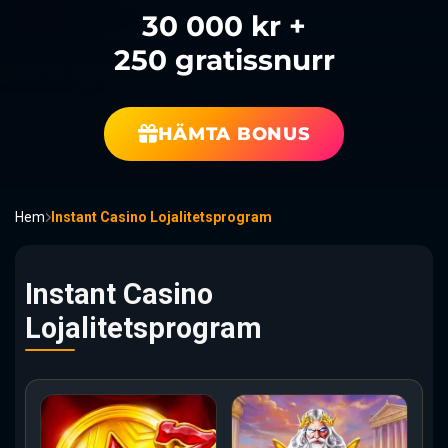
30 000 kr +
250 gratissnurr
HÄMTA BONUS
Hem
Instant Casino Lojalitetsprogram
Instant Casino
Lojalitetsprogram