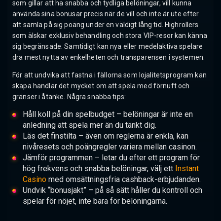
som gillar att ha snabba och tydliga belöningar, vill kunna
använda sina bonusar precis när de vill och inte är ute efter
att samla på sig poäng under en väldigt lång tid. Highrollers
som älskar exklusiv behandling och stora VIP-resor kan känna
sig begränsade. Samtidigt kan nya eller medelaktiva spelare
dra mest nytta av enkelheten och transparensen i systemen.
För att undvika att fastna i fällorna som lojalitetsprogram kan
skapa handlar det mycket om att spela med förnuft och
gränser i åtanke. Några snabba tips:
Håll koll på din spelbudget – belöningar är inte en
anledning att spela mer än du tänkt dig.
Läs det finstilta – även om reglerna är enkla, kan
nivåresets och poängregler variera mellan casinon.
Jämför programmen – letar du efter ett program för
hög frekvens och snabba belöningar, välj ett
Instant
Casino
med omsättningsfria cashback-erbjudanden.
Undvik “bonusjakt” – på så sätt håller du kontroll och
spelar för nöjet, inte bara för belöningarna.