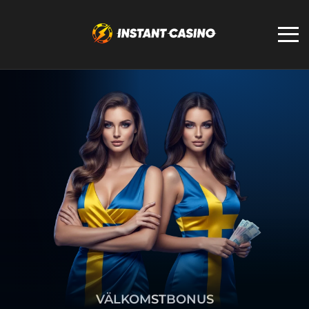
VÄLKOMSTBONUS