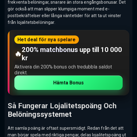
frekventa belöningar, snarare än stora engångsbonusar. Det
gör också att man slipper klumpiga moment med e-
postbekräftelser eller långa väntetider för att ta ut vinster
från lojalitetsbelöningar.
Het deal för nya spelare
200% matchbonus upp till 10 000
🔥
kr
Aktivera din 200% bonus och tredubbla saldot
direkt.
Hämta Bonus
Så Fungerar Lojalitetspoäng Och
Belöningssystemet
Att samla poäng är oftast supersmidigt. Redan från det att
man börjar spela med riktiga pengar, delas lojalitetspoäng ut