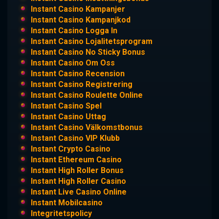
Instant Casino Kampanjer
Instant Casino Kampanjkod
Instant Casino Logga In
Instant Casino Lojalitetsprogram
Instant Casino No Sticky Bonus
Instant Casino Om Oss
Instant Casino Recension
Instant Casino Registrering
Instant Casino Roulette Online
Instant Casino Spel
Instant Casino Uttag
Instant Casino Välkomstbonus
Instant Casino VIP Klubb
Instant Crypto Casino
Instant Ethereum Casino
Instant High Roller Bonus
Instant High Roller Casino
Instant Live Casino Online
Instant Mobilcasino
Integritetspolicy