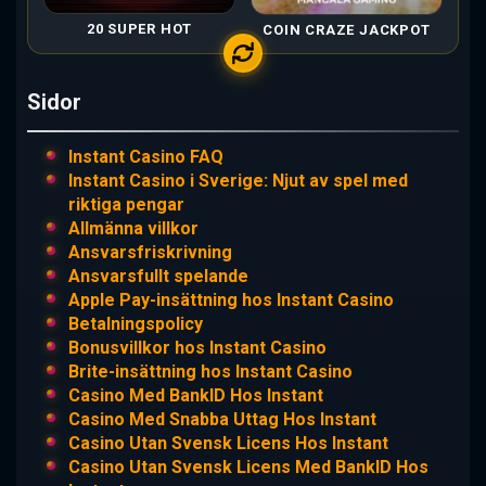
20 SUPER HOT
COIN CRAZE JACKPOT
Sidor
Instant Casino FAQ
Instant Casino i Sverige: Njut av spel med
riktiga pengar
Allmänna villkor
Ansvarsfriskrivning
Ansvarsfullt spelande
Apple Pay-insättning hos Instant Casino
Betalningspolicy
Bonusvillkor hos Instant Casino
Brite-insättning hos Instant Casino
Casino Med BankID Hos Instant
Casino Med Snabba Uttag Hos Instant
Casino Utan Svensk Licens Hos Instant
Casino Utan Svensk Licens Med BankID Hos