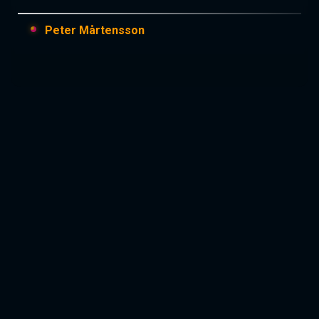
Peter Mårtensson