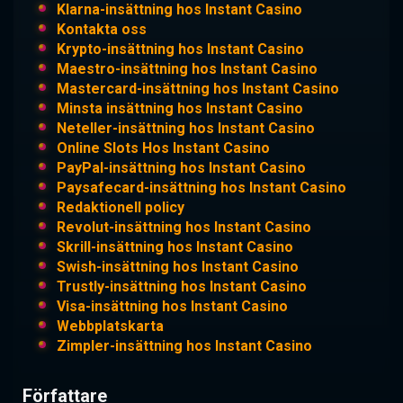
Klarna-insättning hos Instant Casino
Kontakta oss
Krypto-insättning hos Instant Casino
Maestro-insättning hos Instant Casino
Mastercard-insättning hos Instant Casino
Minsta insättning hos Instant Casino
Neteller-insättning hos Instant Casino
Online Slots Hos Instant Casino
PayPal-insättning hos Instant Casino
Paysafecard-insättning hos Instant Casino
Redaktionell policy
Revolut-insättning hos Instant Casino
Skrill-insättning hos Instant Casino
Swish-insättning hos Instant Casino
Trustly-insättning hos Instant Casino
Visa-insättning hos Instant Casino
Webbplatskarta
Zimpler-insättning hos Instant Casino
Författare