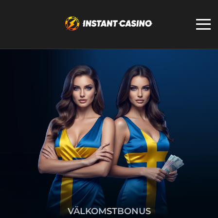
VÄLKOMSTBONUS