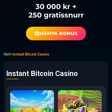
30 000 kr +
250 gratissnurr
HÄMTA BONUS
Hem
Instant Bitcoin Casino
Instant Bitcoin Casino