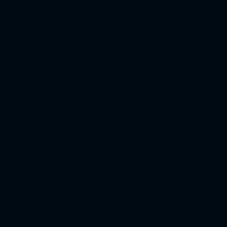
Support