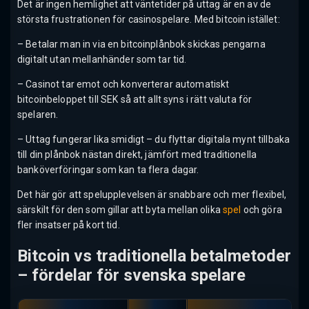
Det är ingen hemlighet att väntetider på uttag är en av de
största frustrationen för casinospelare. Med bitcoin istället:
– Betalar man in via en bitcoinplånbok skickas pengarna
digitalt utan mellanhänder som tar tid.
– Casinot tar emot och konverterar automatiskt
bitcoinbeloppet till SEK så att allt syns i rätt valuta för
spelaren.
– Uttag fungerar lika smidigt – du flyttar digitala mynt tillbaka
till din plånbok nästan direkt, jämfört med traditionella
banköverföringar som kan ta flera dagar.
Det här gör att spelupplevelsen är snabbare och mer flexibel,
särskilt för den som gillar att byta mellan olika
spel
och göra
fler insatser på kort tid.
Bitcoin vs traditionella betalmetoder
– fördelar för svenska spelare