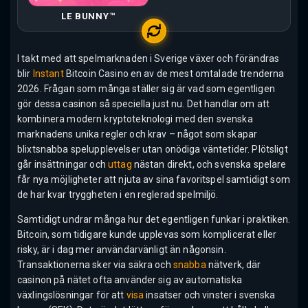
LE BUNNY™
I takt med att spelmarknaden i Sverige växer och förändras
blir
Instant
Bitcoin Casino en av de mest omtalade trenderna
2026. Frågan som många ställer sig är vad som egentligen
gör dessa casinon så speciella just nu. Det handlar om att
kombinera modern kryptoteknologi med den svenska
marknadens unika regler och krav – något som skapar
blixtsnabba spelupplevelser utan onödiga väntetider. Plötsligt
går insättningar och
uttag
nästan direkt, och svenska spelare
får nya möjligheter att njuta av sina favoritspel samtidigt som
de har kvar tryggheten i en reglerad spelmiljö.
Samtidigt undrar många hur det egentligen funkar i praktiken.
Bitcoin, som tidigare kunde upplevas som komplicerat eller
risky, är i dag mer användarvänligt än någonsin.
Transaktionerna sker via säkra och
snabba
nätverk, där
casinon på nätet ofta använder sig av automatiska
växlingslösningar för att
visa
insatser och vinster i svenska