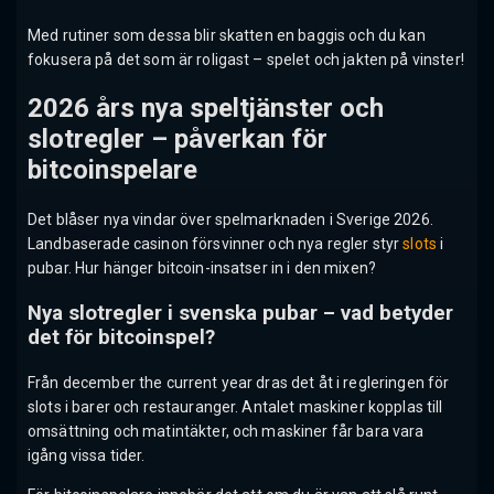
Med rutiner som dessa blir skatten en baggis och du kan
fokusera på det som är roligast – spelet och jakten på vinster!
2026 års nya speltjänster och
slotregler – påverkan för
bitcoinspelare
Det blåser nya vindar över spelmarknaden i Sverige 2026.
Landbaserade casinon försvinner och nya regler styr
slots
i
pubar. Hur hänger bitcoin-insatser in i den mixen?
Nya slotregler i svenska pubar – vad betyder
det för bitcoinspel?
Från december the current year dras det åt i regleringen för
slots i barer och restauranger. Antalet maskiner kopplas till
omsättning och matintäkter, och maskiner får bara vara
igång vissa tider.