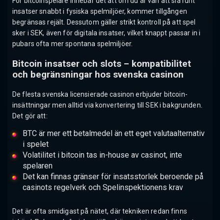
För bitcoinspelare innebär det att om du är van att slå runt
insatser snabbt i fysiska spelmiljöer, kommer tillgången
begränsas rejält. Dessutom gäller strikt kontroll på att spel
sker i SEK, även för digitala insatser, vilket knappt passar in i
pubars ofta mer spontana spelmiljöer.
Bitcoin insatser och slots – kompatibilitet
och begränsningar hos svenska casinon
De flesta svenska licensierade casinon erbjuder bitcoin-
insättningar men alltid via konvertering till SEK i bakgrunden.
Det gör att:
BTC är mer ett betalmedel än ett eget valutaalternativ
i spelet
Volatilitet i bitcoin tas in-house av casinot, inte
spelaren
Det kan finnas gränser för insatsstorlek beroende på
casinots regelverk och Spelinspektionens krav
Det är ofta smidigast på nätet, där tekniken redan finns