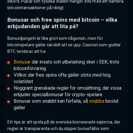
inkörd. Pubar och fysiska ställen hänger inte med att hantera
bitcointransaktioner på riktigt.
Bonusar och free spins med bitcoin – vilka
erbjudanden går att lita på?
Bonusdjungeln är lika grön som någonsin, men för
bitcoinspelare gäller särskilt att se upp. Casinon som godtar
BTC tenderar att ha:
Bonusar
där insats och utbetalning sker i SEK, trots
bitcoinförvaring
Villkor där free spins ofta gäller slots med hög
volatilitet
Noggrant granskade regler för omsättning, där vissa
erbjuder specialbonusar för crypto-spelare
Bonusar som snabbt kan förfalla, så
snabba
beslut
gäller
Ett tips är att spela på de svenska licensierade sajterna, där
regler är transparenta och du slipper bonusfällor som