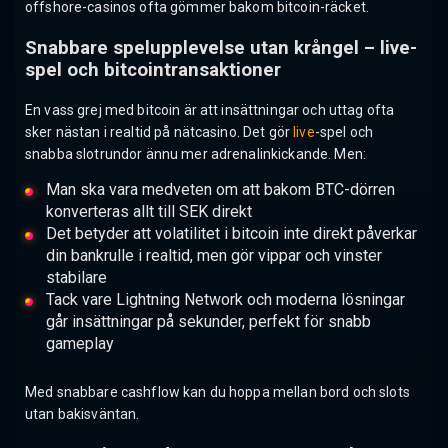
offshore-casinos ofta gömmer bakom bitcoin-räcket.
Snabbare spelupplevelse utan krångel – live-
spel och bitcointransaktioner
En vass grej med bitcoin är att insättningar och uttag ofta
sker nästan i realtid på nätcasino. Det gör
live
-spel och
snabba slotrundor ännu mer adrenalinkickande. Men:
Man ska vara medveten om att bakom BTC-dörren
konverteras allt till SEK direkt
Det betyder att volatilitet i bitcoin inte direkt påverkar
din bankrulle i realtid, men gör vippar och vinster
stabilare
Tack vare Lightning Network och moderna lösningar
går insättningar på sekunder, perfekt för snabb
gameplay
Med snabbare cashflow kan du hoppa mellan bord och slots
utan bakisväntan.