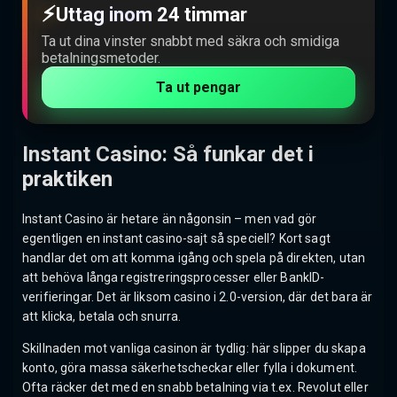
⚡
Uttag inom 24 timmar
Ta ut dina vinster snabbt med säkra och smidiga
betalningsmetoder.
Ta ut pengar
Instant Casino: Så funkar det i
praktiken
Instant Casino är hetare än någonsin – men vad gör
egentligen en instant casino-sajt så speciell? Kort sagt
handlar det om att komma igång och spela på direkten, utan
att behöva långa registreringsprocesser eller BankID-
verifieringar. Det är liksom casino i 2.0-version, där det bara är
att klicka, betala och snurra.
Skillnaden mot vanliga casinon är tydlig: här slipper du skapa
konto, göra massa säkerhetscheckar eller fylla i dokument.
Ofta räcker det med en snabb betalning via t.ex. Revolut eller