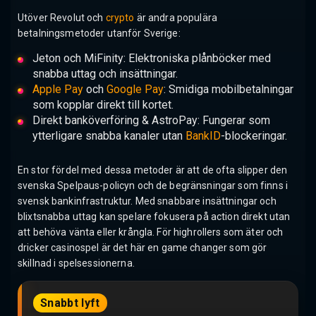
Utöver Revolut och
crypto
är andra populära
betalningsmetoder utanför Sverige:
Jeton och MiFinity: Elektroniska plånböcker med
snabba uttag och insättningar.
Apple Pay
och
Google Pay
: Smidiga mobilbetalningar
som kopplar direkt till kortet.
Direkt banköverföring & AstroPay: Fungerar som
ytterligare snabba kanaler utan
BankID
-blockeringar.
En stor fördel med dessa metoder är att de ofta slipper den
svenska Spelpaus-policyn och de begränsningar som finns i
svensk bankinfrastruktur. Med snabbare insättningar och
blixtsnabba uttag kan spelare fokusera på action direkt utan
att behöva vänta eller krångla. För highrollers som äter och
dricker casinospel är det här en game changer som gör
skillnad i spelsessionerna.
Snabbt lyft