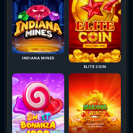
INDIANA MINES
ELITE COIN