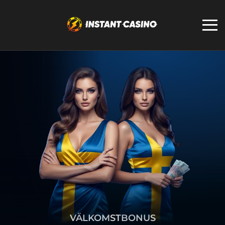
VÄLKOMSTBONUS