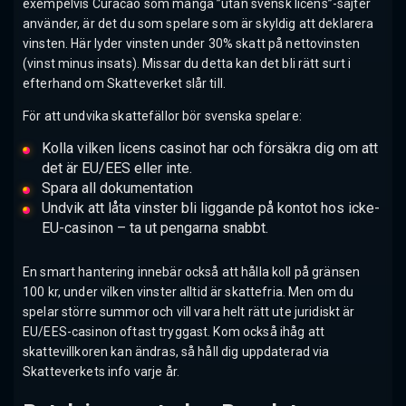
exempelvis Curacao som många ”utan svensk licens”-sajter
använder, är det du som spelare som är skyldig att deklarera
vinsten. Här lyder vinsten under 30% skatt på nettovinsten
(vinst minus insats). Missar du detta kan det bli rätt surt i
efterhand om Skatteverket slår till.
För att undvika skattefällor bör svenska spelare:
Kolla vilken licens casinot har och försäkra dig om att
det är EU/EES eller inte.
Spara all dokumentation
Undvik att låta vinster bli liggande på kontot hos icke-
EU-casinon – ta ut pengarna snabbt.
En smart hantering innebär också att hålla koll på gränsen
100 kr, under vilken vinster alltid är skattefria. Men om du
spelar större summor och vill vara helt rätt ute juridiskt är
EU/EES-casinon oftast tryggast. Kom också ihåg att
skattevillkoren kan ändras, så håll dig uppdaterad via
Skatteverkets info varje år.