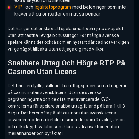
extra skydd för bankrullen
VIP
- och
lojalitetsprogram
med belöningar som inte
kräver att du omsätter en massa pengar
Det här gör det enklare att spela smart och njuta av spelet
utan att fastna i eviga bonusslingor. För många svenska
spelare känns det också som en nystart där casinot verkligen
vill ge något tillbaka, utan att jaga dig med villkor.
Snabbare Uttag Och Högre RTP På
Casinon Utan Licens
Det finns en tydlig skillnad i hur uttagsprocesserna fungerar
på casinon utan svensk licens. Utan de svenska
begränsningarna och de ofta mer avancerade KYC-
kontrollerna får spelare snabba uttag, ibland på bara 1 till 3
dagar. Det beror ofta på att casinon utan svensk licens
använder moderna betalningsmetoder som Revolut, Jeton
och olika kryptovalutor som klarar av transaktioner utan
mellanhänder och byråkrati.