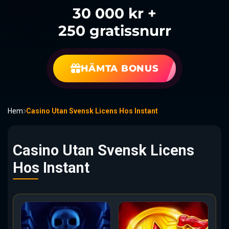
30 000 kr +
250 gratissnurr
HÄMTA BONUS
Hem
Casino Utan Svensk Licens Hos Instant
Casino Utan Svensk Licens
Hos Instant