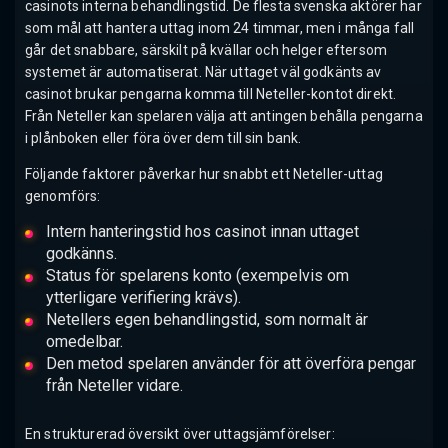
casinots interna behandlingstid. De flesta svenska aktörer har
som mål att hantera uttag inom 24 timmar, men i många fall
går det snabbare, särskilt på kvällar och helger eftersom
systemet är automatiserat. När uttaget väl godkänts av
casinot brukar pengarna komma till Neteller-kontot direkt.
Från Neteller kan spelaren välja att antingen behålla pengarna
i plånboken eller föra över dem till sin bank.
Följande faktorer påverkar hur snabbt ett Neteller-uttag
genomförs:
Intern hanteringstid hos casinot innan uttaget
godkänns.
Status för spelarens konto (exempelvis om
ytterligare verifiering krävs).
Netellers egen behandlingstid, som normalt är
omedelbar.
Den metod spelaren använder för att överföra pengar
från Neteller vidare.
En strukturerad översikt över uttagsjämförelser: