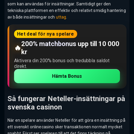
som kan användas för insättningar. Samtidigt ger den
tekniska plattformen en effektiv och relativt smidig hantering
av både insättningar och
uttag
.
Het deal för nya spelare
200% matchbonus upp till 10 000
🔥
kr
Aktivera din 200% bonus och tredubbla saldot
direkt.
Hämta Bonus
Så fungerar Neteller-insättningar på
svenska casinon
När en spelare använder Neteller för att göra en insättning på
ett svenskt onlinecasino sker transaktionen normalt mycket
snabbt. Först ser spelaren till att det finns täckning på