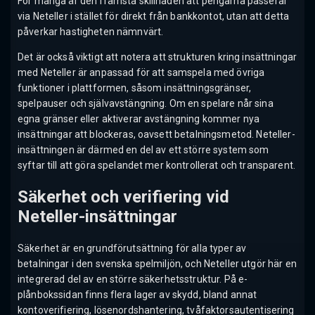
För många är den främsta skillnaden att pengarna passerar
via Neteller i stället för direkt från bankkontot, utan att detta
påverkar hastigheten nämnvärt.
Det är också viktigt att notera att strukturen kring insättningar
med Neteller är anpassad för att samspela med övriga
funktioner i plattformen, såsom insättningsgränser,
spelpauser och självavstängning. Om en spelare når sina
egna gränser eller aktiverar avstängning kommer nya
insättningar att blockeras, oavsett betalningsmetod. Neteller-
insättningen är därmed en del av ett större system som
syftar till att göra spelandet mer kontrollerat och transparent.
Säkerhet och verifiering vid
Neteller-insättningar
Säkerhet är en grundförutsättning för alla typer av
betalningar i den svenska spelmiljön, och Neteller utgör här en
integrerad del av en större säkerhetsstruktur. På e-
plånbokssidan finns flera lager av skydd, bland annat
kontoverifiering, lösenordshantering, tvåfaktorsautentisering