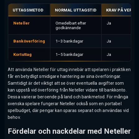
UTTAGSMETOD
NORMAL UTTAGSTID
KRAV PÅ VERIFI
Neteller
Omedelbart efter
Ja
godkännande
Banköverföring
1–3 bankdagar
Ja
Kortuttag
1–5 bankdagar
Ja
Att använda Neteller för uttag innebär att spelaren i praktiken
får en betydligt smidigare hantering av sina överföringar.
Samtidigt är det viktigt att se över eventuella avgifter som
kan uppstå vid överföring från Neteller vidare till bankkonto.
Dessa varierar beroende på land och bankmetod. För många
svenska spelare fungerar Neteller också som en portabel
spelbudget, där pengar kan sparas separat och användas vid
behov.
Fördelar och nackdelar med Neteller