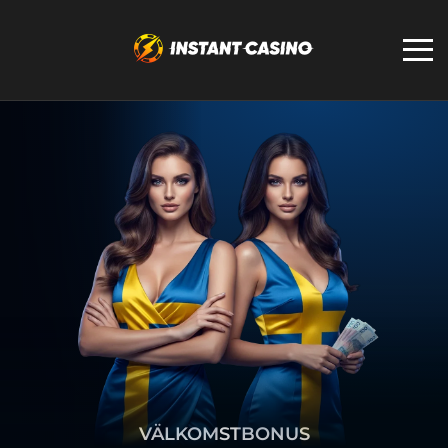
VÄLKOMSTBONUS