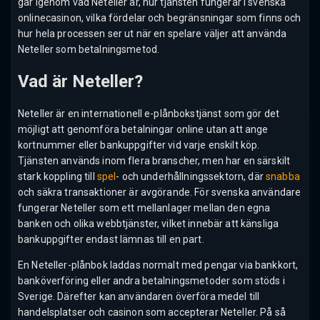
går igenom vad Neteller är, hur tjänsten fungerar i svenska
onlinecasinon, vilka fördelar och begränsningar som finns och
hur hela processen ser ut när en spelare väljer att använda
Neteller som betalningsmetod.
Vad är Neteller?
Neteller är en internationell e-plånbokstjänst som gör det
möjligt att genomföra betalningar online utan att ange
kortnummer eller bankuppgifter vid varje enskilt köp.
Tjänsten används inom flera branscher, men har en särskilt
stark koppling till
spel
- och underhållningssektorn, där
snabba
och säkra transaktioner är avgörande. För svenska användare
fungerar Neteller som ett mellanlager mellan den egna
banken och olika webbtjänster, vilket innebär att känsliga
bankuppgifter endast lämnas till en part.
En Neteller-plånbok laddas normalt med pengar via bankkort,
banköverföring eller andra betalningsmetoder som stöds i
Sverige. Därefter kan användaren överföra medel till
handelsplatser och casinon som accepterar Neteller. På så