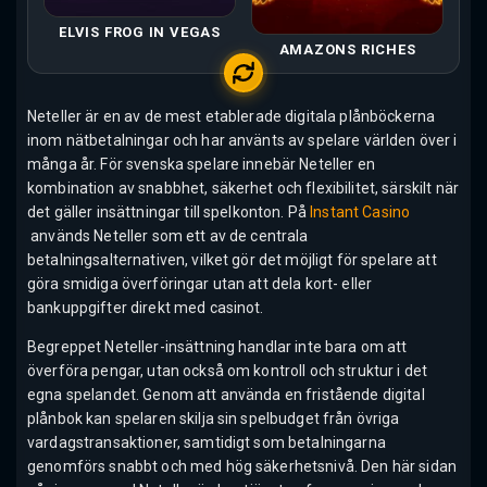
ELVIS FROG IN VEGAS
AMAZONS RICHES
Neteller är en av de mest etablerade digitala plånböckerna
inom nätbetalningar och har använts av spelare världen över i
många år. För svenska spelare innebär Neteller en
kombination av snabbhet, säkerhet och flexibilitet, särskilt när
det gäller insättningar till spelkonton. På
Instant Casino
används Neteller som ett av de centrala
betalningsalternativen, vilket gör det möjligt för spelare att
göra smidiga överföringar utan att dela kort- eller
bankuppgifter direkt med casinot.
Begreppet Neteller-insättning handlar inte bara om att
överföra pengar, utan också om kontroll och struktur i det
egna spelandet. Genom att använda en fristående digital
plånbok kan spelaren skilja sin spelbudget från övriga
vardagstransaktioner, samtidigt som betalningarna
genomförs snabbt och med hög säkerhetsnivå. Den här sidan