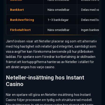
Bankkort
Nära omedelbar
Delas med varje 
Banköverföring
1–3 bankdagar
Delas med banke
Förbetalt kort
Nära omedelbar
Ingen bankexpon
Jämförelsen visar att Neteller placerar sig som ett alternativ
med hög hastighet och relativt god integritet, samtidigt som
vissa avgifter kan förekomma beroende på hur plånboken
laddas. För spelare som föredrar kortbetalning är skillnaden
främst att kortuppgifterna hanteras av Neteller i stället för
att direkt anges hos varje casino.
Neteller-insättning hos Instant
Casino
När en spelare vill göra en Neteller-insättning hos Instant
Casino följer processen en tydlig och strukturerad modell.
Förutsättningen är att spelaren redan har skapat ett konto