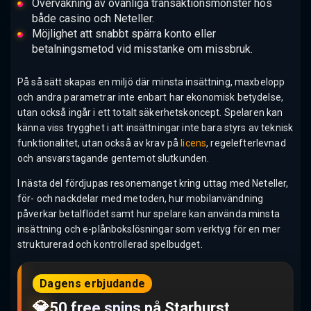
Övervakning av ovanliga transaktionsmönster hos
både casino och Neteller.
Möjlighet att snabbt spärra konto eller
betalningsmetod vid misstanke om missbruk.
På så sätt skapas en miljö där minsta insättning, maxbelopp
och andra parametrar inte enbart har ekonomisk betydelse,
utan också ingår i ett totalt säkerhetskoncept. Spelaren kan
känna viss trygghet i att insättningar inte bara styrs av teknisk
funktionalitet, utan också av krav på
licens
, regelefterlevnad
och ansvarstagande gentemot slutkunden.
I nästa del fördjupas resonemanget kring uttag med Neteller,
för- och nackdelar med metoden, hur mobilanvändning
påverkar betalflödet samt hur spelare kan använda minsta
insättning och e-plånbokslösningar som verktyg för en mer
strukturerad och kontrollerad spelbudget.
Dagens erbjudande
💎
50 free spins på Starburst