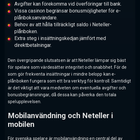
Avgifter kan förekomma vid överföringar till bank.
Vissa casinon begränsar bonusmöjligheter för e-
plånboksanvändare.
Behov av att hålla tillräckligt saldo i Neteller-
plånboken.
Extra steg i insättningskedjan jämfört med
direktbetalningar.
Den övergripande slutsatsen är att Neteller lämpar sig bäst
för spelare som värdesätter integritet och snabbhet. För de
som gör frekventa insättningar i mindre belopp kan e-
plånboken fungera som ett bra verktyg för kontroll. Samtidigt
är det viktigt att vara medveten om eventuella avgifter och
bonusbegränsningar, då dessa kan påverka den totala
spelupplevelsen.
Mobilanvändning och Neteller i
mobilen
För svenska spelare är mobilanvändning en central del av